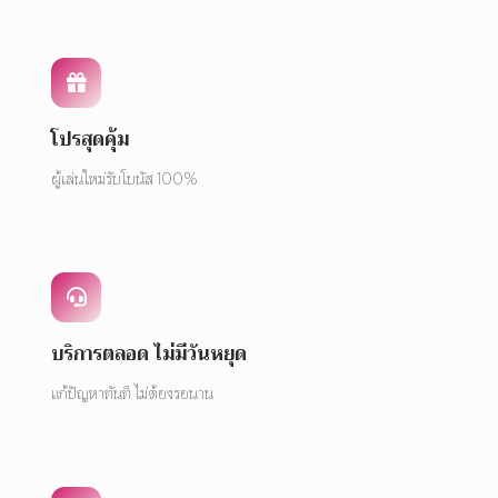
โปรสุดคุ้ม
ผู้เล่นใหม่รับโบนัส 100%
บริการตลอด ไม่มีวันหยุด
แก้ปัญหาทันที ไม่ต้องรอนาน