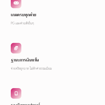
เกมครบทุกค่าย
PG และค่ายดังอื่นๆ
ฐานะการเงินแข็ง
จ่ายจริงทุกบาท ไม่หักค่าธรรมเนียม