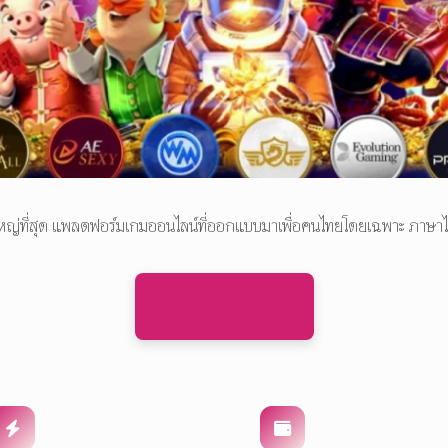
ใหญ่ที่สุด แพลตฟอร์มเกมออนไลน์ที่ออกแบบมาเพื่อคนไทยโดยเฉพาะ ภา
💥 เข้าเล่นเลย