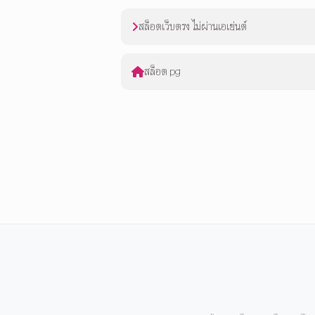
สล็อตเว็บตรง ไม่ผ่านเอเย่นต์
สล็อต pg