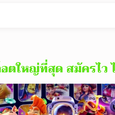
ล็อตใหญ่ที่สุด สมัครไว ไ