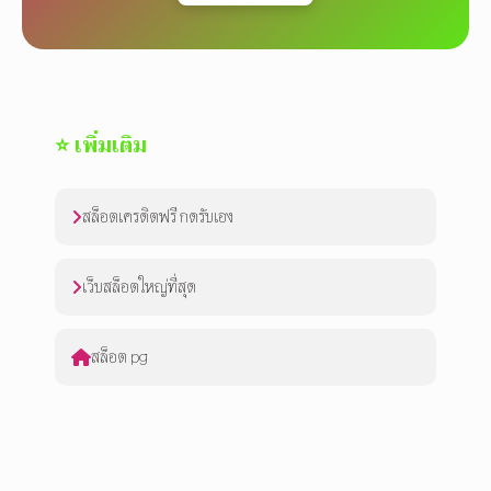
⭐ เพิ่มเติม
สล็อตเครดิตฟรี กดรับเอง
เว็บสล็อตใหญ่ที่สุด
สล็อต pg