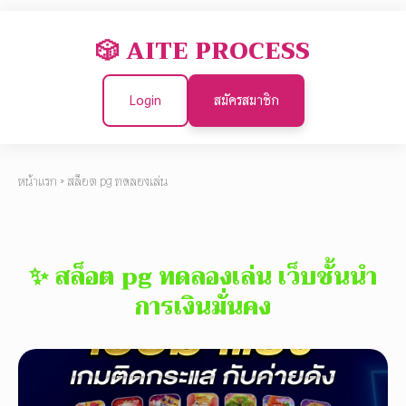
🎲 AITE PROCESS
Login
สมัครสมาชิก
หน้าแรก
» สล็อต pg ทดลองเล่น
✨ สล็อต pg ทดลองเล่น เว็บชั้นนำ
การเงินมั่นคง