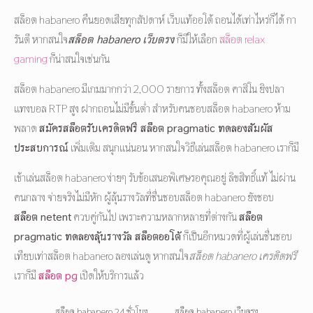
สล็อต habanero คืนยอดเสียทุกสัปดาห์ เว็บแท้ออโต้ ถอนได้เท่าไหร่ก็ได้ กา
รันตี หากสนใจ
สล็อต habanero เว็บตรง
ก็มีให้เลือก
สล็อต relax
gaming
ก็น่าสนใจเช่นกัน
สล็อต habanero มีเกมมากกว่า 2,000 รายการ ทั้งสล็อต คาสิโน ยิงปลา
แทงบอล RTP สูง ฝากถอนไม่มีขั้นต่ำ สำหรับคนชอบสล็อต habanero ห้าม
พลาด
สมัครสล็อตรับเครดิตฟรี สล็อต pragmatic ทดลองสัมผัส
ประสบการณ์
เพิ่มเติม สนุกแน่นอน หากสนใจวิธีเล่นสล็อต habanero เราก็มี
เข้าเล่นสล็อต habanero ง่ายๆ รับข้อเสนอพิเศษรอคุณอยู่ ลิขสิทธิ์แท้ ไม่ผ่าน
คนกลาง จ่ายจริงไม่มีหัก ผู้ลุ้นรางวัลที่ชื่นชอบสล็อต habanero ยังชอบ
สล็อต netent
ควบคู่กันไป เพราะความหลากหลายที่ต่างกัน
สล็อต
pragmatic ทดลองลุ้นรางวัล สล็อตออโต้
ก็เป็นอีกหมวดที่ผู้เล่นชื่นชอบ
เทียบเท่าสล็อต habanero ลองเล่นดู หากสนใจ
สล็อต habanero เครดิตฟรี
เราก็มี
สล็อต pg
เปิดให้บริการแล้ว
สล็อต habanero 24 ชั่วโมง
สล็อต habanero เว็บตรง