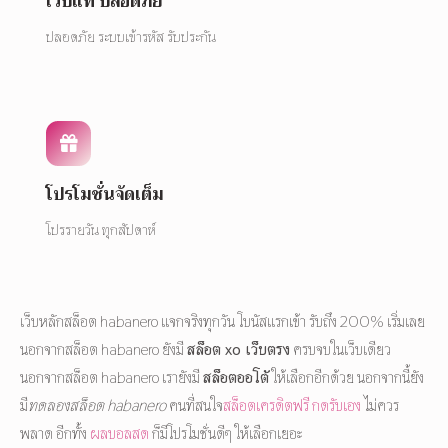
เว็บแท้ ปลอดภัย
ปลอดภัย ระบบเข้ารหัส รับประกัน
โปรโมชั่นจัดเต็ม
โปรรายวัน ทุกสัปดาห์
เว็บหลักสล็อต habanero แจกจริงทุกวัน โบนัสแรกเข้า รับถึง 200% เริ่มเลย
นอกจากสล็อต habanero ยังมี
สล็อต xo เว็บตรง
ครบจบในเว็บเดียว
นอกจากสล็อต habanero เรายังมี
สล็อตออโต้
ให้เลือกอีกด้วย นอกจากนี้ยัง
มี
ทดลองสล็อต habanero
คนที่สนใจ
สล็อตเครดิตฟรี กดรับเอง
ไม่ควร
พลาด อีกทั้ง
ผลบอลสด
ก็มีโปรโมชั่นดีๆ ให้เลือกเยอะ