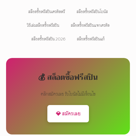
สล็อตซื้อฟรีสปินเครดิตฟรี
สล็อตซื้อฟรีสปินโบนัส
วิธีเล่นสล็อตซื้อฟรีสปิน
สล็อตซื้อฟรีสปินแจกเครดิต
สล็อตซื้อฟรีสปิน 2026
สล็อตซื้อฟรีสปินแท้
💰 สล็อตซื้อฟรีสปิน
คลิกสมัครเลย รับโบนัสไม่มีเงื่อนไข
💎 สมัครเลย