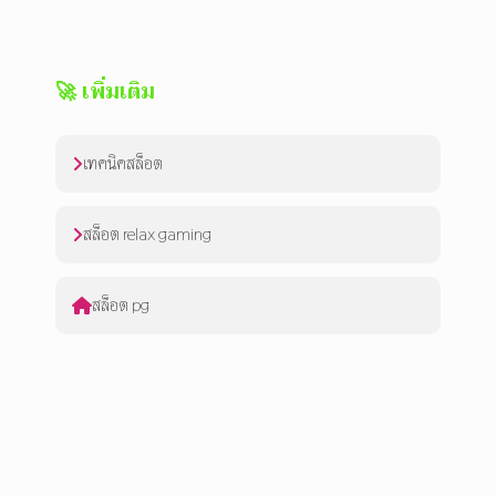
🚀 เพิ่มเติม
เทคนิคสล็อต
สล็อต relax gaming
สล็อต pg