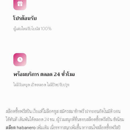
โปรต้อนรับ
ผู้เล่นใหม่รับโบนัส 100%
พร้อมบริการ ตลอด 24 ชั่วโมง
ไม่มีวันหยุด เปิดตลอด ไม่มีปิดปรับปรุง
สล็อตซื้อฟรีสปิน เว็บแท้ไม่ล็อคยูส สมัครสมาชิกฟรี ฝากถอนอัตโนมัติ ถอน
ได้ทันที เดิมพันได้ตลอด 24 ชม. ผู้ร่วมสนุกที่ชื่นชอบสล็อตซื้อฟรีสปิน ยังนิยม
สล็อต habanero
เพิ่มเติม เนื่องจากสนุกเพิ่มขึ้น หากสนใจสล็อตซื้อฟรีสปิ