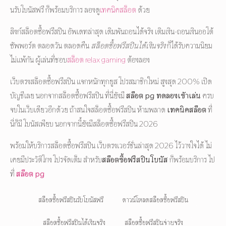
นรับโบนัสฟรี ก็พร้อมบริการ ลองดู
เทคนิคสล็อต
ด้วย
ลิงก์สล็อตซื้อฟรีสปิน อัพเดทล่าสุด เดิมพันถอนได้จริง เติมเงิน-ถอนเงินออโต้
ซัพพอร์ต ตลอดวัน ตลอดคืน
สล็อตซื้อฟรีสปินได้เงินจริง
ก็ได้รับความนิยม
ไม่แพ้กัน ผู้เล่นที่ชอบ
สล็อต relax gaming
ต้องลอง
เว็บตรงสล็อตซื้อฟรีสปิน แจกหนักทุกยูส โปรสมาชิกใหม่ สูงสุด 200% เปิด
บัญชีเลย นอกจากสล็อตซื้อฟรีสปิน ที่นี่ยังมี
สล็อต pg ทดลองเข้าเล่น
ครบ
จบในเว็บเดียวอีกด้วย ถ้าสนใจสล็อตซื้อฟรีสปิน ห้ามพลาด
เทคนิคสล็อต
ที่
นี่ก็มี โบนัสเพียบ นอกจากนี้ยังมีสล็อตซื้อฟรีสปิน 2026
พร้อมให้บริการสล็อตซื้อฟรีสปิน เว็บตรงเวอร์ชั่นล่าสุด 2026 ไว้วางใจได้ ไม่
เคยมีประวัติโกง โปรจัดเต็ม สำหรับ
สล็อตซื้อฟรีสปินโบนัส
ก็พร้อมบริการ ไป
ที่
สล็อต pg
สล็อตซื้อฟรีสปินรับโบนัสฟรี
ดาวน์โหลดสล็อตซื้อฟรีสปิน
สล็อตซื้อฟรีสปินได้เงินจริง
สล็อตซื้อฟรีสปินจ่ายจริง