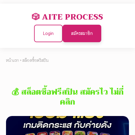
🎲 AITE PROCESS
Login
สมัครสมาชิก
หน้าแรก
» สล็อตซื้อฟรีสปิน
💰 สล็อตซื้อฟรีสปิน สมัครไว ไม่กี่
คลิก