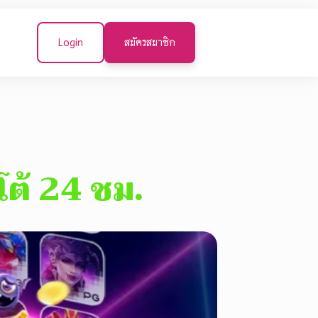
Login
สมัครสมาชิก
โต้ 24 ชม.