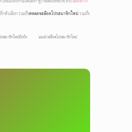
กใหม่มือถือ
ก็มีให้เลือก ดูรายละเอียดเกี่ยวกับ
สล็อต191
นอีกตัวเลือก รวมถึง
ทดลองสล็อตโปรสมาชิกใหม่
รวมถึง
ปรสมาชิกใหม่มือถือ
แนะนำสล็อตโปรสมาชิกใหม่