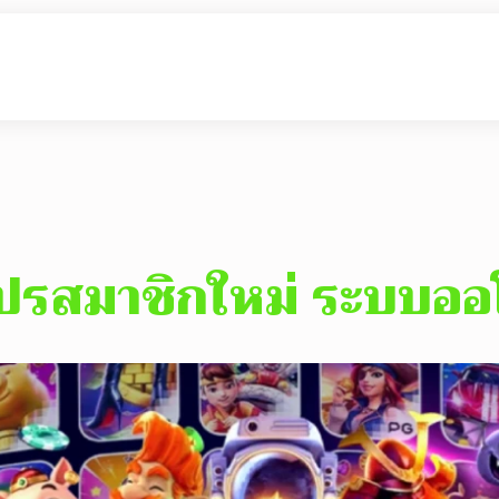
ปรสมาชิกใหม่ ระบบออ