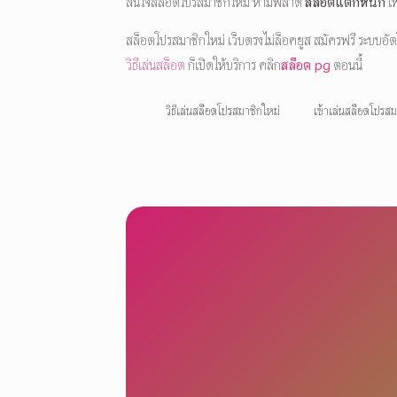
สนใจสล็อตโปรสมาชิกใหม่ ห้ามพลาด
สล็อตแตกหนัก
เพ
สล็อตโปรสมาชิกใหม่ เว็บตรงไม่ล็อคยูส สมัครฟรี ระบบอัต
วิธีเล่นสล็อต
ก็เปิดให้บริการ คลิก
สล็อต pg
ตอนนี้
วิธีเล่นสล็อตโปรสมาชิกใหม่
เข้าเล่นสล็อตโปรสม