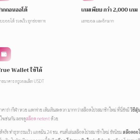
ากถอนออโต้
เกมเพียบ กว่า 2,000 เกม
ะบบออโต้ รวดเร็ว ทุกช่องทาง
แทงบอล และอีกมาก
rue Wallet ใช้ได้
ุกธนาคาร ทรูวอลเล็ท USDT
คาร่า กีฬา หวย แตกง่าย เติมเงินสะดวก มากกว่าสล็อตโปรสมาชิกใหม่ ที่นี่ยังมี
วิธีล
ใจเช่นกัน ลองดู
สล็อต netent
ด้วย
ด้จริง ทำธุรกรรมเร็ว แอดมิน 24 ชม. คนที่เล่นสล็อตโปรสมาชิกใหม่ ยังนิยม
สล็อตออโ