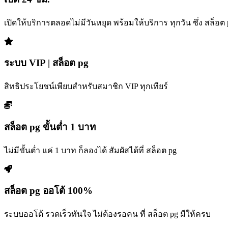
เปิดให้บริการตลอดไม่มีวันหยุด พร้อมให้บริการ ทุกวัน ซึ่ง สล็อต p
ระบบ VIP | สล็อต pg
สิทธิประโยชน์เพียบสำหรับสมาชิก VIP ทุกเทียร์
สล็อต pg ขั้นต่ำ 1 บาท
ไม่มีขั้นต่ำ แค่ 1 บาท ก็ลองได้ สัมผัสได้ที่ สล็อต pg
สล็อต pg ออโต้ 100%
ระบบออโต้ รวดเร็วทันใจ ไม่ต้องรอคน ที่ สล็อต pg มีให้ครบ