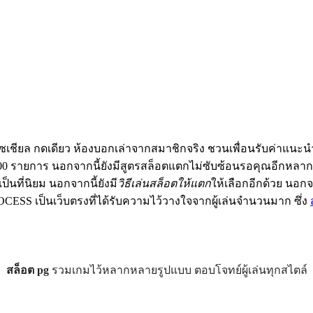
นโซเชียล กดเดียว ห้องบอกเล่าจากสมาชิกจริง ชวนเพื่อนรับค่าแน
,500 รายการ นอกจากนี้ยังมีสูตรสล็อตแตกไม่ซับซ้อนรอคุณอีกหลา
งเป็นที่นิยม นอกจากนี้ยังมี
วิธีเล่นสล็อตให้แตก
ให้เลือกอีกด้วย นอกจา
ESS เป็นเว็บตรงที่ได้รับความไว้วางใจจากผู้เล่นจำนวนมาก ซึ่ง
สล็อต pg
รวมเกมไว้หลากหลายรูปแบบ ตอบโจทย์ผู้เล่นทุกสไตล์