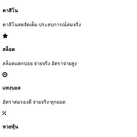
คาสิโน
คาสิโนสดจัดเต็ม ประสบการณ์สมจริง
สล็อต
สล็อตแตกบ่อย จ่ายจริง อัตราจ่ายสูง
แทงบอล
อัตราต่อรองดี จ่ายจริง ทุกยอด
หวยหุ้น