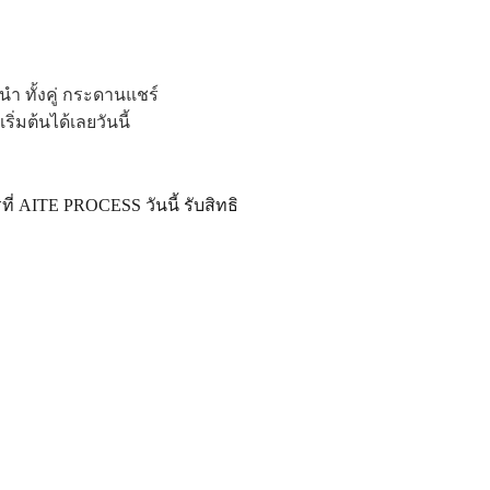
ำ ทั้งคู่ กระดานแชร์
ิ่มต้นได้เลยวันนี้
ที่ AITE PROCESS วันนี้ รับสิทธิ