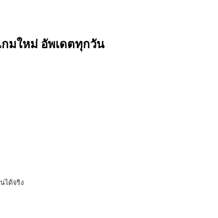
กมใหม่ อัพเดตทุกวัน
นได้จริง