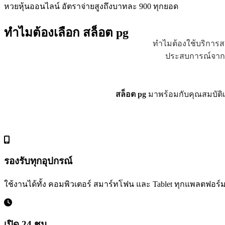
หวยหุ้นออนไลน์ อัตราจ่ายสูงถึงบาทละ 900 ทุกยอด
ทำไมต้องเลือก
สล็อต pg
ทำไมต้องใช้บริการสล
ประสบการณ์จากผู้เ
สล็อต pg
มาพร้อมกับคุณสมบัติเด่
รองรับทุกอุปกรณ์
ใช้งานได้ทั้ง คอมพิวเตอร์ สมาร์ทโฟน และ Tablet ทุกแพลตฟอร์ม
เปิด 24 ชม.