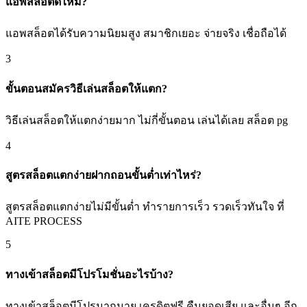
แอพสล็อตดีไหม?
แอพสล็อตได้รับความนิยมสูง สมาชิกเยอะ จ่ายจริง เชื่อถือได้
3
ขั้นตอนสมัครวิธีเล่นสล็อตให้แตก?
วิธีเล่นสล็อตให้แตกง่ายมาก ไม่กี่ขั้นตอน เล่นได้เลย สล็อต pg
4
สูตรสล็อตแตกง่ายฝากถอนขั้นต่ำเท่าไหร่?
สูตรสล็อตแตกง่ายไม่มีขั้นต่ำ ทำรายการเร็ว รวดเร็วทันใจ ที่
AITE PROCESS
5
ทางเข้าสล็อตมีโปรโมชั่นอะไรบ้าง?
ทางเข้าสล็อตมีโปรมากมาย เครดิตฟรี คืนยอดเสีย และอื่นๆ อีก