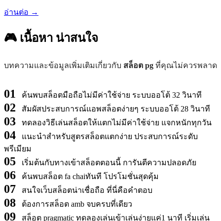
อ่านต่อ →
🎮 เนื้อหา
น่าสนใจ
บทความและข้อมูลเพิ่มเติมเกี่ยวกับ
สล็อต pg
ที่คุณไม่ควรพลาด
01
ค้นพบสล็อตมือถือไม่มีค่าใช้จ่าย ระบบออโต้ 32 วินาที
02
สัมผัสประสบการณ์แอพสล็อตง่ายๆ ระบบออโต้ 28 วินาที
03
ทดลองวิธีเล่นสล็อตให้แตกไม่มีค่าใช้จ่าย แจกหนักทุกวัน
04
แนะนำสำหรับสูตรสล็อตแตกง่าย ประสบการณ์ระดับ
พรีเมียม
05
เริ่มต้นกับทางเข้าสล็อตตอนนี้ การันตีความปลอดภัย
06
ค้นพบสล็อต fa chaiทันที โปรโมชั่นสุดคุ้ม
07
สนใจเว็บสล็อตน่าเชื่อถือ ที่นี่คือคำตอบ
08
ต้องการสล็อต amb จบครบที่เดียว
09
สล็อต pragmatic ทดลองเล่นเข้าเล่นง่ายแค่1 นาที เริ่มเล่น