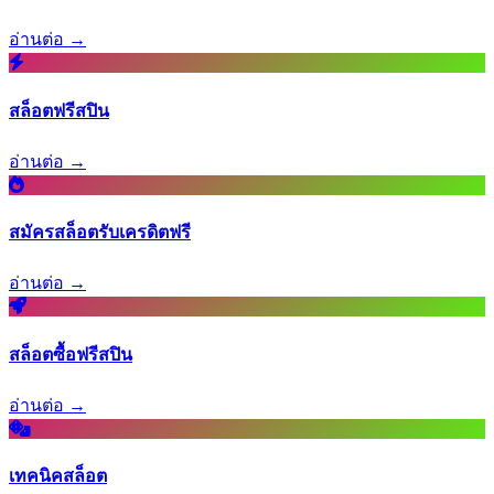
อ่านต่อ →
สล็อตฟรีสปิน
อ่านต่อ →
สมัครสล็อตรับเครดิตฟรี
อ่านต่อ →
สล็อตซื้อฟรีสปิน
อ่านต่อ →
เทคนิคสล็อต