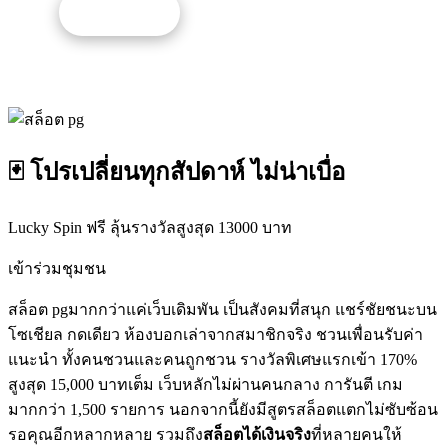
รับโปรนี้
🃏 โปรเปลี่ยนทุกสัปดาห์ ไม่น่าเบื่อ
Lucky Spin ฟรี ลุ้นรางวัลสูงสุด 13000 บาท
เข้าร่วมชุมชน
สล็อต pgมากกว่าแค่เว็บเดิมพัน เป็นสังคมที่สนุก แชร์ชัยชนะบน
โซเชียล กดเดียว ห้องบอกเล่าจากสมาชิกจริง ชวนเพื่อนรับค่า
แนะนำ ทั้งคนชวนและคนถูกชวน รางวัลพิเศษแรกเข้า 170%
สูงสุด 15,000 บาทเต็ม เว็บหลักไม่ผ่านคนกลาง การันตี เกม
มากกว่า 1,500 รายการ นอกจากนี้ยังมีสูตรสล็อตแตกไม่ซับซ้อน
รอคุณอีกหลากหลาย รวมถึง
สล็อตได้เงินจริง
ที่หลายคนให้