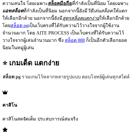
ความสนใจ โดยเฉพาะ
สล็อตมือถือ
ที่กำลังเป็นที่นิยม โดยเฉพาะ
แอพสล็อต
ที่กำลังเป็นที่นิยม นอกจากนี้ยังมี
วิธีเล่นสล็อตให้แตก
ให้เลือกอีกด้วย นอกจากนี้ยังมี
สูตรสล็อตแตกง่าย
ให้เลือกอีกด้วย
โดย
สล็อต pg
เป็นเว็บตรงที่ได้รับความไว้วางใจจากผู้ใช้งาน
จำนวนมาก โดย AITE PROCESS เป็นเว็บตรงที่ได้รับความไว้
วางใจจากผู้เล่นจำนวนมาก ซึ่ง
สล็อต 888
ก็เป็นอีกตัวเลือกยอด
นิยมในหมู่ผู้เล่น
⭐ เกมเด็ด
แตกง่าย
สล็อต pg
รวมเกมไว้หลากหลายรูปแบบ ตอบโจทย์ผู้เล่นทุกสไตล์
คาสิโน
คาสิโนสดจัดเต็ม ประสบการณ์สมจริง