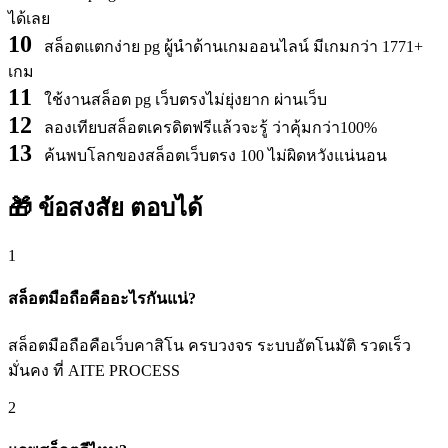
ได้เลย
10
สล็อตแตกง่าย pg ผู้นำด้านเกมออนไลน์ มีเกมกว่า 1771+
เกม
11
ใช้งานสล็อต pg เว็บตรงไม่ยุ่งยาก ผ่านเว็บ
12
ลองเทียบสล็อตเครดิตฟรีแล้วจะรู้ ว่าคุ้มกว่า100%
13
ค้นพบโลกของสล็อตเว็บตรง 100 ไม่ผิดหวังแน่นอน
🎁 ข้อสงสัย
ตอบได้
1
สล็อตมือถือคืออะไรกันแน่?
สล็อตมือถือคือเว็บคาสิโน ครบวงจร ระบบอัตโนมัติ รวดเร็ว
มั่นคง ที่ AITE PROCESS
2