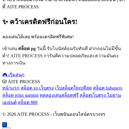
ที่ AITE PROCESS
✨ คว้าเครดิตฟรีก่อนใคร!
ลองเล่นได้เลย พร้อมเครดิตฟรีพิเศษ!
เข้าเล่น
สล็อต pg
วันนี้ รับโบนัสต้อนรับทันที ฝากถอนไม่มีขั้น
ต่ำ! AITE PROCESS การันตีความปลอดภัยและความมั่นคง
ทางการเงิน
🎮 เริ่มสนุก
🎲 AITE PROCESS
หน้าแรก
สล็อต xo เว็บตรง
เว็บสล็อตใหญ่ที่สุด
สล็อต habanero
สล็อต relax gaming
ทดลองเล่นสล็อตฟรี
สล็อตเว็บตรง ไม่ผ่าน
เอเย่นต์
สล็อต 888
© 2026 AITE PROCESS - เว็บพนันออนไลน์ครบวงจร