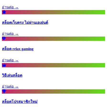
อ่านต่อ →
สล็อตเว็บตรง ไม่ผ่านเอเย่นต์
อ่านต่อ →
สล็อต relax gaming
อ่านต่อ →
วิธีเล่นสล็อต
อ่านต่อ →
สล็อตโปรสมาชิกใหม่