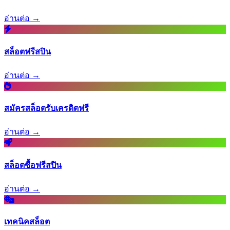
อ่านต่อ →
สล็อตฟรีสปิน
อ่านต่อ →
สมัครสล็อตรับเครดิตฟรี
อ่านต่อ →
สล็อตซื้อฟรีสปิน
อ่านต่อ →
เทคนิคสล็อต