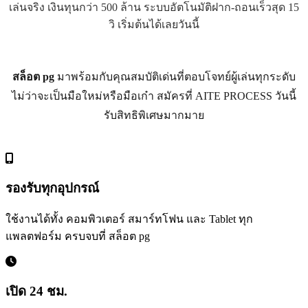
เล่นจริง เงินทุนกว่า 500 ล้าน ระบบอัตโนมัติฝาก-ถอนเร็วสุด 15
วิ เริ่มต้นได้เลยวันนี้
สล็อต pg
มาพร้อมกับคุณสมบัติเด่นที่ตอบโจทย์ผู้เล่นทุกระดับ
ไม่ว่าจะเป็นมือใหม่หรือมือเก๋า สมัครที่ AITE PROCESS วันนี้
รับสิทธิพิเศษมากมาย
รองรับทุกอุปกรณ์
ใช้งานได้ทั้ง คอมพิวเตอร์ สมาร์ทโฟน และ Tablet ทุก
แพลตฟอร์ม ครบจบที่ สล็อต pg
เปิด 24 ชม.