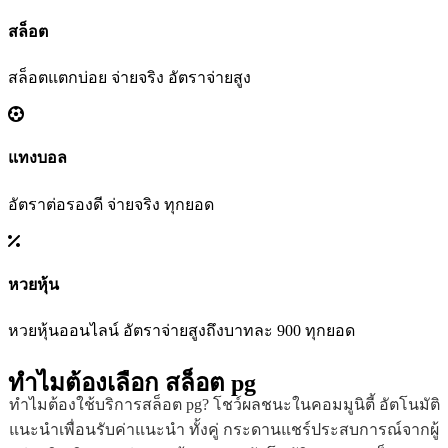
สล็อต
สล็อตแตกบ่อย จ่ายจริง อัตราจ่ายสูง
แทงบอล
อัตราต่อรองดี จ่ายจริง ทุกยอด
หวยหุ้น
หวยหุ้นออนไลน์ อัตราจ่ายสูงถึงบาทละ 900 ทุกยอด
ทำไมต้องเลือก
สล็อต pg
ทำไมต้องใช้บริการสล็อต pg? โชว์ผลชนะในคอมมูนิตี้ อัตโนมัติ
แนะนำเพื่อนรับค่าแนะนำ ทั้งคู่ กระดานแชร์ประสบการณ์จากผู้