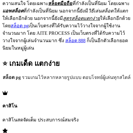
ความสนใจ โดยเฉพาะ
สล็อตมือถือ
ที่กำลังเป็นที่นิยม โดยเฉพาะ
แอพสล็อต
ที่กำลังเป็นที่นิยม นอกจากนี้ยังมี
วิธีเล่นสล็อตให้แตก
ให้เลือกอีกด้วย นอกจากนี้ยังมี
สูตรสล็อตแตกง่าย
ให้เลือกอีกด้วย
โดย
สล็อต pg
เป็นเว็บตรงที่ได้รับความไว้วางใจจากผู้ใช้งาน
จำนวนมาก โดย AITE PROCESS เป็นเว็บตรงที่ได้รับความไว้
วางใจจากผู้เล่นจำนวนมาก ซึ่ง
สล็อต 888
ก็เป็นอีกตัวเลือกยอด
นิยมในหมู่ผู้เล่น
⭐ เกมเด็ด
แตกง่าย
สล็อต pg
รวมเกมไว้หลากหลายรูปแบบ ตอบโจทย์ผู้เล่นทุกสไตล์
คาสิโน
คาสิโนสดจัดเต็ม ประสบการณ์สมจริง