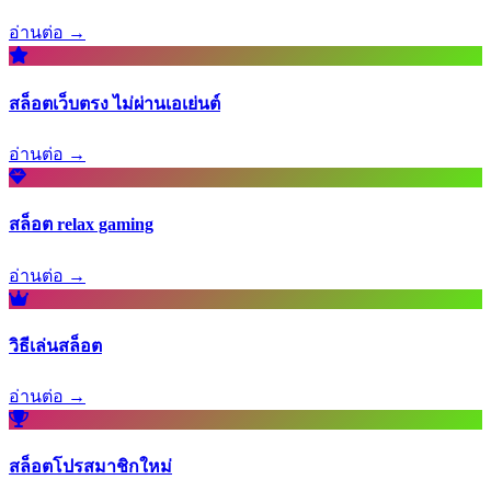
อ่านต่อ →
สล็อตเว็บตรง ไม่ผ่านเอเย่นต์
อ่านต่อ →
สล็อต relax gaming
อ่านต่อ →
วิธีเล่นสล็อต
อ่านต่อ →
สล็อตโปรสมาชิกใหม่