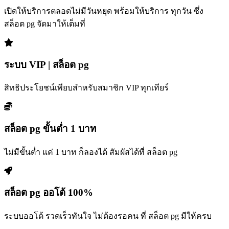
เปิดให้บริการตลอดไม่มีวันหยุด พร้อมให้บริการ ทุกวัน ซึ่ง
สล็อต pg จัดมาให้เต็มที่
ระบบ VIP | สล็อต pg
สิทธิประโยชน์เพียบสำหรับสมาชิก VIP ทุกเทียร์
สล็อต pg ขั้นต่ำ 1 บาท
ไม่มีขั้นต่ำ แค่ 1 บาท ก็ลองได้ สัมผัสได้ที่ สล็อต pg
สล็อต pg ออโต้ 100%
ระบบออโต้ รวดเร็วทันใจ ไม่ต้องรอคน ที่ สล็อต pg มีให้ครบ