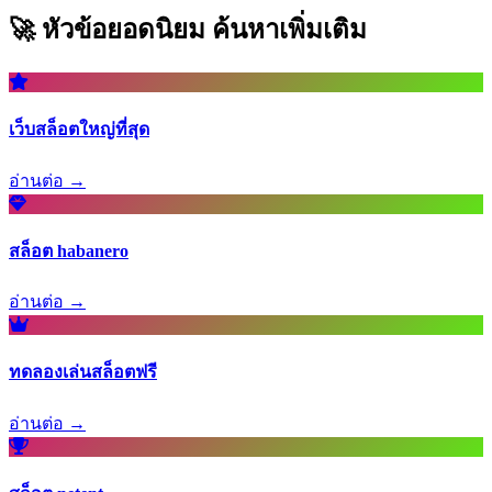
🚀 หัวข้อยอดนิยม
ค้นหาเพิ่มเติม
เว็บสล็อตใหญ่ที่สุด
อ่านต่อ →
สล็อต habanero
อ่านต่อ →
ทดลองเล่นสล็อตฟรี
อ่านต่อ →