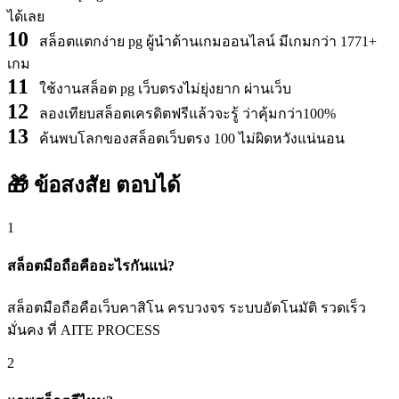
ได้เลย
10
สล็อตแตกง่าย pg ผู้นำด้านเกมออนไลน์ มีเกมกว่า 1771+
เกม
11
ใช้งานสล็อต pg เว็บตรงไม่ยุ่งยาก ผ่านเว็บ
12
ลองเทียบสล็อตเครดิตฟรีแล้วจะรู้ ว่าคุ้มกว่า100%
13
ค้นพบโลกของสล็อตเว็บตรง 100 ไม่ผิดหวังแน่นอน
🎁 ข้อสงสัย
ตอบได้
1
สล็อตมือถือคืออะไรกันแน่?
สล็อตมือถือคือเว็บคาสิโน ครบวงจร ระบบอัตโนมัติ รวดเร็ว
มั่นคง ที่ AITE PROCESS
2