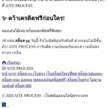
ที่ AITE PROCESS
✨ คว้าเครดิตฟรีก่อนใคร!
ลองเล่นได้เลย พร้อมเครดิตฟรีพิเศษ!
เข้าเล่น
สล็อต pg
วันนี้ รับโบนัสต้อนรับทันที ฝากถอนไม่มีขั้น
ต่ำ! AITE PROCESS การันตีความปลอดภัยและความมั่นคง
ทางการเงิน
🎮 เริ่มสนุก
🎲 AITE PROCESS
หน้าแรก
สล็อต xo เว็บตรง
เว็บสล็อตใหญ่ที่สุด
สล็อต habanero
สล็อต relax gaming
ทดลองเล่นสล็อตฟรี
สล็อตเว็บตรง ไม่ผ่าน
เอเย่นต์
สล็อต 888
© 2026 AITE PROCESS - เว็บพนันออนไลน์ครบวงจร