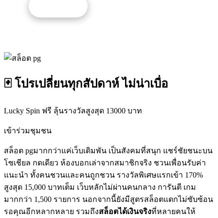
รับโปรนี้
🃏 โปรเปลี่ยนทุกสัปดาห์ ไม่น่าเบื่อ
Lucky Spin ฟรี ลุ้นรางวัลสูงสุด 13000 บาท
เข้าร่วมชุมชน
สล็อต pgมากกว่าแค่เว็บเดิมพัน เป็นสังคมที่สนุก แชร์ชัยชนะบน
โซเชียล กดเดียว ห้องบอกเล่าจากสมาชิกจริง ชวนเพื่อนรับค่า
แนะนำ ทั้งคนชวนและคนถูกชวน รางวัลพิเศษแรกเข้า 170%
สูงสุด 15,000 บาทเต็ม เว็บหลักไม่ผ่านคนกลาง การันตี เกม
มากกว่า 1,500 รายการ นอกจากนี้ยังมีสูตรสล็อตแตกไม่ซับซ้อน
รอคุณอีกหลากหลาย รวมถึง
สล็อตได้เงินจริง
ที่หลายคนให้