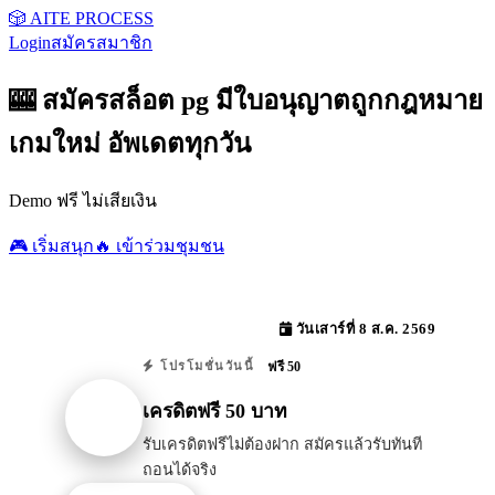
🎲 AITE PROCESS
Login
สมัครสมาชิก
🎰 สมัครสล็อต pg มีใบอนุญาตถูกกฎหมาย
เกมใหม่ อัพเดตทุกวัน
Demo ฟรี ไม่เสียเงิน
🎮 เริ่มสนุก
🔥 เข้าร่วมชุมชน
วันเสาร์ที่ 8 ส.ค. 2569
ฟรี 50
โปรโมชั่นวันนี้
เครดิตฟรี 50 บาท
รับเครดิตฟรีไม่ต้องฝาก สมัครแล้วรับทันที
ถอนได้จริง