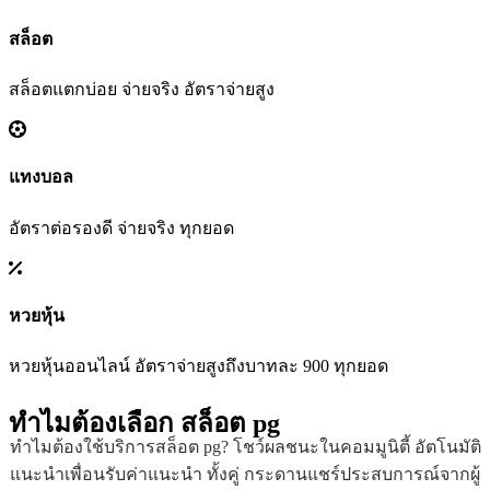
สล็อต
สล็อตแตกบ่อย จ่ายจริง อัตราจ่ายสูง
แทงบอล
อัตราต่อรองดี จ่ายจริง ทุกยอด
หวยหุ้น
หวยหุ้นออนไลน์ อัตราจ่ายสูงถึงบาทละ 900 ทุกยอด
ทำไมต้องเลือก
สล็อต pg
ทำไมต้องใช้บริการสล็อต pg? โชว์ผลชนะในคอมมูนิตี้ อัตโนมัติ
แนะนำเพื่อนรับค่าแนะนำ ทั้งคู่ กระดานแชร์ประสบการณ์จากผู้