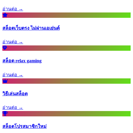
อ่านต่อ →
สล็อตเว็บตรง ไม่ผ่านเอเย่นต์
อ่านต่อ →
สล็อต relax gaming
อ่านต่อ →
วิธีเล่นสล็อต
อ่านต่อ →
สล็อตโปรสมาชิกใหม่