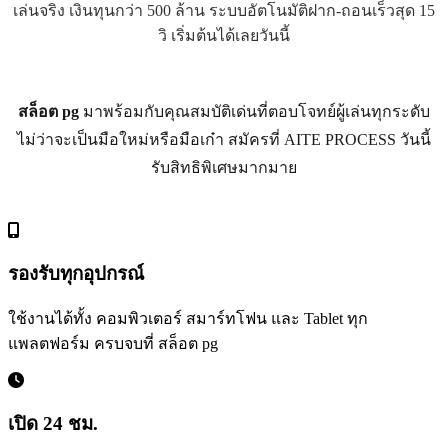
เล่นจริง เงินทุนกว่า 500 ล้าน ระบบอัตโนมัติฝาก-ถอนเร็วสุด 15
วิ เริ่มต้นได้เลยวันนี้
สล็อต pg
มาพร้อมกับคุณสมบัติเด่นที่ตอบโจทย์ผู้เล่นทุกระดับ
ไม่ว่าจะเป็นมือใหม่หรือมือเก๋า สมัครที่ AITE PROCESS วันนี้
รับสิทธิพิเศษมากมาย
รองรับทุกอุปกรณ์
ใช้งานได้ทั้ง คอมพิวเตอร์ สมาร์ทโฟน และ Tablet ทุก
แพลตฟอร์ม ครบจบที่ สล็อต pg
เปิด 24 ชม.