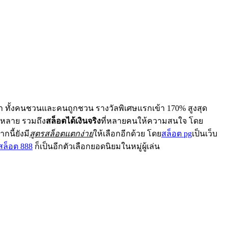
ะนำ ทั้งคนชวนและคนถูกชวน รางวัลพิเศษแรกเข้า 170% สูงสุด
กหลาย รวมถึง
สล็อตได้เงินจริง
ที่หลายคนให้ความสนใจ โดย
กนี้ยังมี
สูตรสล็อตแตกง่าย
ให้เลือกอีกด้วย โดย
สล็อต pg
เป็นเว็บ
สล็อต 888
ก็เป็นอีกตัวเลือกยอดนิยมในหมู่ผู้เล่น