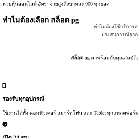
หวยหุ้นออนไลน์ อัตราจ่ายสูงถึงบาทละ 900 ทุกยอด
ทำไมต้องเลือก
สล็อต pg
ทำไมต้องใช้บริการสล
ประสบการณ์จากผู้เ
สล็อต pg
มาพร้อมกับคุณสมบัติเด่
รองรับทุกอุปกรณ์
ใช้งานได้ทั้ง คอมพิวเตอร์ สมาร์ทโฟน และ Tablet ทุกแพลตฟอร์ม
เปิด 24 ชม.