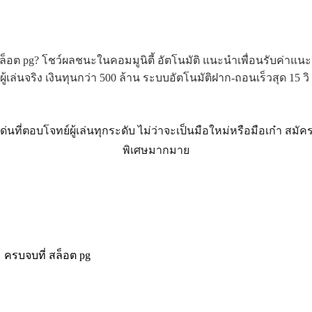
็อต pg? โชว์ผลชนะในคอมมูนิตี้ อัตโนมัติ แนะนำเพื่อนรับค่าแนะน
ล่นจริง เงินทุนกว่า 500 ล้าน ระบบอัตโนมัติฝาก-ถอนเร็วสุด 15 วิ เร
นที่ตอบโจทย์ผู้เล่นทุกระดับ ไม่ว่าจะเป็นมือใหม่หรือมือเก๋า สมัคร
พิเศษมากมาย
 ครบจบที่ สล็อต pg