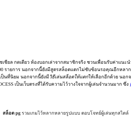
นโซเชียล กดเดียว ห้องบอกเล่าจากสมาชิกจริง ชวนเพื่อนรับค่าแน
,500 รายการ นอกจากนี้ยังมีสูตรสล็อตแตกไม่ซับซ้อนรอคุณอีกหลา
งเป็นที่นิยม นอกจากนี้ยังมี
วิธีเล่นสล็อตให้แตก
ให้เลือกอีกด้วย นอกจา
ESS เป็นเว็บตรงที่ได้รับความไว้วางใจจากผู้เล่นจำนวนมาก ซึ่ง
สล็อต pg
รวมเกมไว้หลากหลายรูปแบบ ตอบโจทย์ผู้เล่นทุกสไตล์