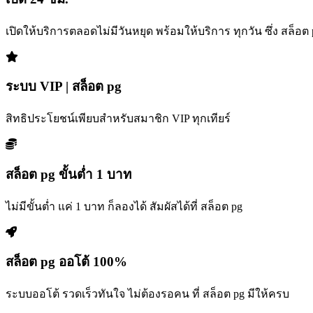
เปิดให้บริการตลอดไม่มีวันหยุด พร้อมให้บริการ ทุกวัน ซึ่ง สล็อต p
ระบบ VIP | สล็อต pg
สิทธิประโยชน์เพียบสำหรับสมาชิก VIP ทุกเทียร์
สล็อต pg ขั้นต่ำ 1 บาท
ไม่มีขั้นต่ำ แค่ 1 บาท ก็ลองได้ สัมผัสได้ที่ สล็อต pg
สล็อต pg ออโต้ 100%
ระบบออโต้ รวดเร็วทันใจ ไม่ต้องรอคน ที่ สล็อต pg มีให้ครบ