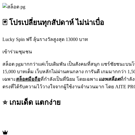
🃏 โปรเปลี่ยนทุกสัปดาห์ ไม่น่าเบื่อ
Lucky Spin ฟรี ลุ้นรางวัลสูงสุด 13000 บาท
เข้าร่วมชุมชน
สล็อต pgมากกว่าแค่เว็บเดิมพัน เป็นสังคมที่สนุก แชร์ชัยชนะบ
15,000 บาทเต็ม เว็บหลักไม่ผ่านคนกลาง การันตี เกมมากกว่า 1
เฉพาะ
สล็อตมือถือ
ที่กำลังเป็นที่นิยม โดยเฉพาะ
แอพสล็อต
ที่กำลั
ตรงที่ได้รับความไว้วางใจจากผู้ใช้งานจำนวนมาก โดย AITE PROC
⭐ เกมเด็ด
แตกง่าย