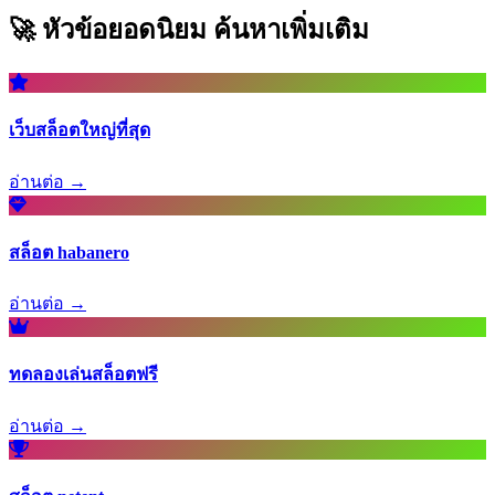
🚀 หัวข้อยอดนิยม
ค้นหาเพิ่มเติม
เว็บสล็อตใหญ่ที่สุด
อ่านต่อ →
สล็อต habanero
อ่านต่อ →
ทดลองเล่นสล็อตฟรี
อ่านต่อ →