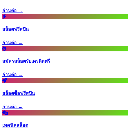
อ่านต่อ →
สล็อตฟรีสปิน
อ่านต่อ →
สมัครสล็อตรับเครดิตฟรี
อ่านต่อ →
สล็อตซื้อฟรีสปิน
อ่านต่อ →
เทคนิคสล็อต