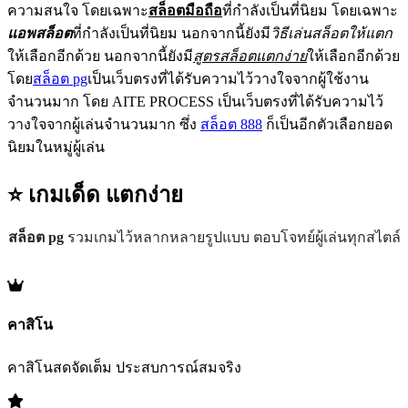
ความสนใจ โดยเฉพาะ
สล็อตมือถือ
ที่กำลังเป็นที่นิยม โดยเฉพาะ
แอพสล็อต
ที่กำลังเป็นที่นิยม นอกจากนี้ยังมี
วิธีเล่นสล็อตให้แตก
ให้เลือกอีกด้วย นอกจากนี้ยังมี
สูตรสล็อตแตกง่าย
ให้เลือกอีกด้วย
โดย
สล็อต pg
เป็นเว็บตรงที่ได้รับความไว้วางใจจากผู้ใช้งาน
จำนวนมาก โดย AITE PROCESS เป็นเว็บตรงที่ได้รับความไว้
วางใจจากผู้เล่นจำนวนมาก ซึ่ง
สล็อต 888
ก็เป็นอีกตัวเลือกยอด
นิยมในหมู่ผู้เล่น
⭐ เกมเด็ด
แตกง่าย
สล็อต pg
รวมเกมไว้หลากหลายรูปแบบ ตอบโจทย์ผู้เล่นทุกสไตล์
คาสิโน
คาสิโนสดจัดเต็ม ประสบการณ์สมจริง