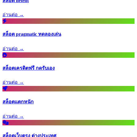
สล็อต netent
อ่านต่อ →
สล็อต pragmatic ทดลองเล่น
อ่านต่อ →
สล็อตเครดิตฟรี กดรับเอง
อ่านต่อ →
สล็อตแตกหนัก
อ่านต่อ →
สล็อตเว็บตรง ต่างประเทศ