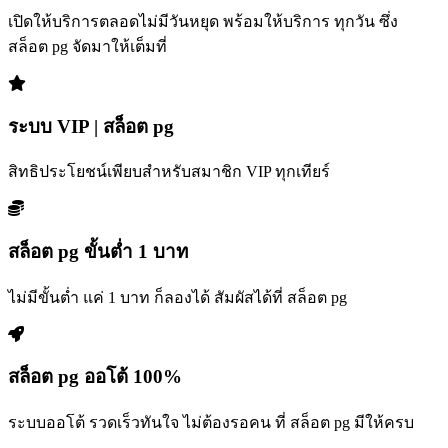
เปิดให้บริการตลอดไม่มีวันหยุด พร้อมให้บริการ ทุกวัน ซึ่ง
สล็อต pg จัดมาให้เต็มที่
ระบบ VIP | สล็อต pg
สิทธิประโยชน์เพียบสำหรับสมาชิก VIP ทุกเทียร์
สล็อต pg ขั้นต่ำ 1 บาท
ไม่มีขั้นต่ำ แค่ 1 บาท ก็ลองได้ สัมผัสได้ที่ สล็อต pg
สล็อต pg ออโต้ 100%
ระบบออโต้ รวดเร็วทันใจ ไม่ต้องรอคน ที่ สล็อต pg มีให้ครบ