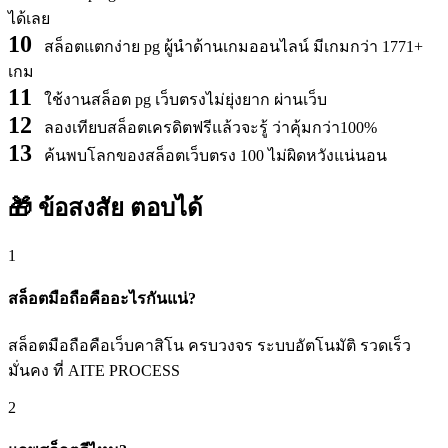
ได้เลย
10
สล็อตแตกง่าย pg ผู้นำด้านเกมออนไลน์ มีเกมกว่า 1771+
เกม
11
ใช้งานสล็อต pg เว็บตรงไม่ยุ่งยาก ผ่านเว็บ
12
ลองเทียบสล็อตเครดิตฟรีแล้วจะรู้ ว่าคุ้มกว่า100%
13
ค้นพบโลกของสล็อตเว็บตรง 100 ไม่ผิดหวังแน่นอน
🎁 ข้อสงสัย
ตอบได้
1
สล็อตมือถือคืออะไรกันแน่?
สล็อตมือถือคือเว็บคาสิโน ครบวงจร ระบบอัตโนมัติ รวดเร็ว
มั่นคง ที่ AITE PROCESS
2