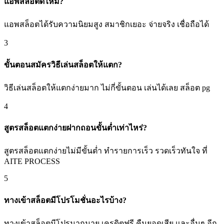
แอพสล็อตดีไหม?
แอพสล็อตได้รับความนิยมสูง สมาชิกเยอะ จ่ายจริง เชื่อถือได้
3
ขั้นตอนสมัครวิธีเล่นสล็อตให้แตก?
วิธีเล่นสล็อตให้แตกง่ายมาก ไม่กี่ขั้นตอน เล่นได้เลย สล็อต pg
4
สูตรสล็อตแตกง่ายฝากถอนขั้นต่ำเท่าไหร่?
สูตรสล็อตแตกง่ายไม่มีขั้นต่ำ ทำรายการเร็ว รวดเร็วทันใจ ที่
AITE PROCESS
5
ทางเข้าสล็อตมีโปรโมชั่นอะไรบ้าง?
ทางเข้าสล็อตมีโปรมากมาย เครดิตฟรี คืนยอดเสีย และอื่นๆ อีก