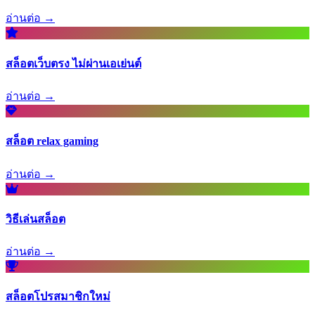
อ่านต่อ →
สล็อตเว็บตรง ไม่ผ่านเอเย่นต์
อ่านต่อ →
สล็อต relax gaming
อ่านต่อ →
วิธีเล่นสล็อต
อ่านต่อ →
สล็อตโปรสมาชิกใหม่