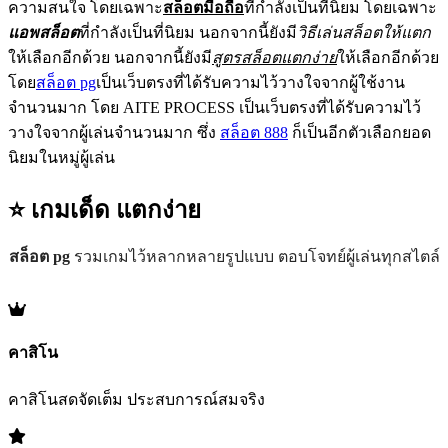
ความสนใจ โดยเฉพาะ
สล็อตมือถือ
ที่กำลังเป็นที่นิยม โดยเฉพาะ
แอพสล็อต
ที่กำลังเป็นที่นิยม นอกจากนี้ยังมี
วิธีเล่นสล็อตให้แตก
ให้เลือกอีกด้วย นอกจากนี้ยังมี
สูตรสล็อตแตกง่าย
ให้เลือกอีกด้วย
โดย
สล็อต pg
เป็นเว็บตรงที่ได้รับความไว้วางใจจากผู้ใช้งาน
จำนวนมาก โดย AITE PROCESS เป็นเว็บตรงที่ได้รับความไว้
วางใจจากผู้เล่นจำนวนมาก ซึ่ง
สล็อต 888
ก็เป็นอีกตัวเลือกยอด
นิยมในหมู่ผู้เล่น
⭐ เกมเด็ด
แตกง่าย
สล็อต pg
รวมเกมไว้หลากหลายรูปแบบ ตอบโจทย์ผู้เล่นทุกสไตล์
คาสิโน
คาสิโนสดจัดเต็ม ประสบการณ์สมจริง