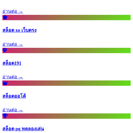
อ่านต่อ →
สล็อต xo เว็บตรง
อ่านต่อ →
สล็อต191
อ่านต่อ →
สล็อตออโต้
อ่านต่อ →
สล็อต pg ทดลองเล่น