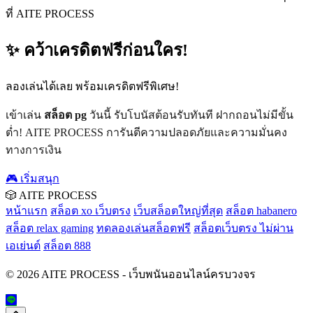
ที่ AITE PROCESS
✨ คว้าเครดิตฟรีก่อนใคร!
ลองเล่นได้เลย พร้อมเครดิตฟรีพิเศษ!
เข้าเล่น
สล็อต pg
วันนี้ รับโบนัสต้อนรับทันที ฝากถอนไม่มีขั้น
ต่ำ! AITE PROCESS การันตีความปลอดภัยและความมั่นคง
ทางการเงิน
🎮 เริ่มสนุก
🎲 AITE PROCESS
หน้าแรก
สล็อต xo เว็บตรง
เว็บสล็อตใหญ่ที่สุด
สล็อต habanero
สล็อต relax gaming
ทดลองเล่นสล็อตฟรี
สล็อตเว็บตรง ไม่ผ่าน
เอเย่นต์
สล็อต 888
© 2026 AITE PROCESS - เว็บพนันออนไลน์ครบวงจร