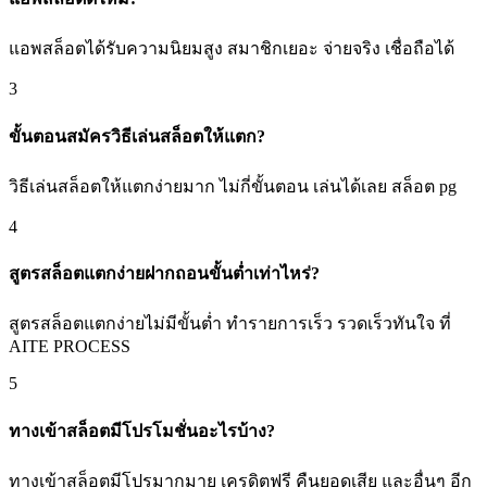
แอพสล็อตได้รับความนิยมสูง สมาชิกเยอะ จ่ายจริง เชื่อถือได้
3
ขั้นตอนสมัครวิธีเล่นสล็อตให้แตก?
วิธีเล่นสล็อตให้แตกง่ายมาก ไม่กี่ขั้นตอน เล่นได้เลย สล็อต pg
4
สูตรสล็อตแตกง่ายฝากถอนขั้นต่ำเท่าไหร่?
สูตรสล็อตแตกง่ายไม่มีขั้นต่ำ ทำรายการเร็ว รวดเร็วทันใจ ที่
AITE PROCESS
5
ทางเข้าสล็อตมีโปรโมชั่นอะไรบ้าง?
ทางเข้าสล็อตมีโปรมากมาย เครดิตฟรี คืนยอดเสีย และอื่นๆ อีก