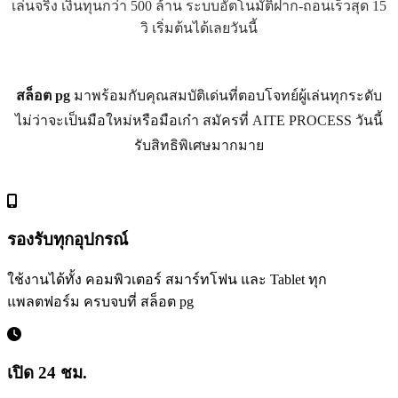
เล่นจริง เงินทุนกว่า 500 ล้าน ระบบอัตโนมัติฝาก-ถอนเร็วสุด 15
วิ เริ่มต้นได้เลยวันนี้
สล็อต pg
มาพร้อมกับคุณสมบัติเด่นที่ตอบโจทย์ผู้เล่นทุกระดับ
ไม่ว่าจะเป็นมือใหม่หรือมือเก๋า สมัครที่ AITE PROCESS วันนี้
รับสิทธิพิเศษมากมาย
รองรับทุกอุปกรณ์
ใช้งานได้ทั้ง คอมพิวเตอร์ สมาร์ทโฟน และ Tablet ทุก
แพลตฟอร์ม ครบจบที่ สล็อต pg
เปิด 24 ชม.