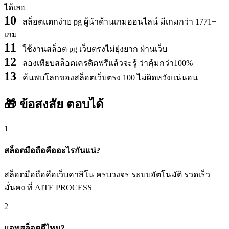
ได้เลย
10
สล็อตแตกง่าย pg ผู้นำด้านเกมออนไลน์ มีเกมกว่า 1771+
เกม
11
ใช้งานสล็อต pg เว็บตรงไม่ยุ่งยาก ผ่านเว็บ
12
ลองเทียบสล็อตเครดิตฟรีแล้วจะรู้ ว่าคุ้มกว่า100%
13
ค้นพบโลกของสล็อตเว็บตรง 100 ไม่ผิดหวังแน่นอน
🎁 ข้อสงสัย
ตอบได้
1
สล็อตมือถือคืออะไรกันแน่?
สล็อตมือถือคือเว็บคาสิโน ครบวงจร ระบบอัตโนมัติ รวดเร็ว
มั่นคง ที่ AITE PROCESS
2
แอพสล็อตดีไหม?