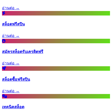
อ่านต่อ →
สล็อตฟรีสปิน
อ่านต่อ →
สมัครสล็อตรับเครดิตฟรี
อ่านต่อ →
สล็อตซื้อฟรีสปิน
อ่านต่อ →
เทคนิคสล็อต