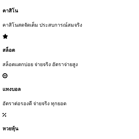
คาสิโน
คาสิโนสดจัดเต็ม ประสบการณ์สมจริง
สล็อต
สล็อตแตกบ่อย จ่ายจริง อัตราจ่ายสูง
แทงบอล
อัตราต่อรองดี จ่ายจริง ทุกยอด
หวยหุ้น