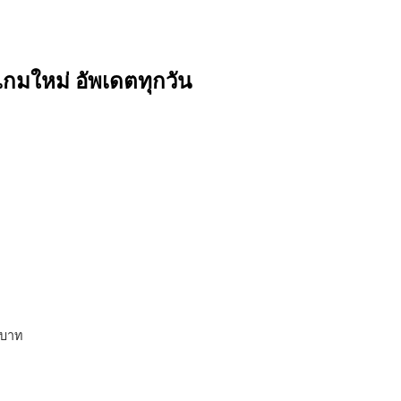
กมใหม่ อัพเดตทุกวัน
 บาท