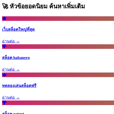
🚀 หัวข้อยอดนิยม
ค้นหาเพิ่มเติม
เว็บสล็อตใหญ่ที่สุด
อ่านต่อ →
สล็อต habanero
อ่านต่อ →
ทดลองเล่นสล็อตฟรี
อ่านต่อ →
สล็อต netent