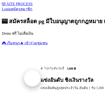
🎲 AITE PROCESS
Login
สมัครสมาชิก
🎰 สมัครสล็อต pg มีใบอนุญาตถูกกฎหมาย เ
Demo ฟรี ไม่เสียเงิน
🎮 เริ่มสนุก
🔥 เข้าร่วมชุมชน
5,000 ฿
โปรโมชั่นวันนี้
แข่งอันดับ ชิงเงินรางวัล
แข่งเดิมพันสูงสุดประจำวัน อันดับ 1 รับ 5,000