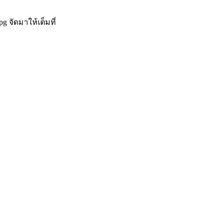
g จัดมาให้เต็มที่