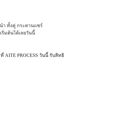
ำ ทั้งคู่ กระดานแชร์
ิ่มต้นได้เลยวันนี้
ที่ AITE PROCESS วันนี้ รับสิทธิ