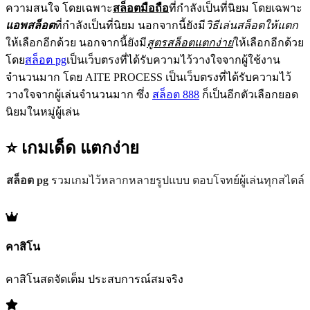
ความสนใจ โดยเฉพาะ
สล็อตมือถือ
ที่กำลังเป็นที่นิยม โดยเฉพาะ
แอพสล็อต
ที่กำลังเป็นที่นิยม นอกจากนี้ยังมี
วิธีเล่นสล็อตให้แตก
ให้เลือกอีกด้วย นอกจากนี้ยังมี
สูตรสล็อตแตกง่าย
ให้เลือกอีกด้วย
โดย
สล็อต pg
เป็นเว็บตรงที่ได้รับความไว้วางใจจากผู้ใช้งาน
จำนวนมาก โดย AITE PROCESS เป็นเว็บตรงที่ได้รับความไว้
วางใจจากผู้เล่นจำนวนมาก ซึ่ง
สล็อต 888
ก็เป็นอีกตัวเลือกยอด
นิยมในหมู่ผู้เล่น
⭐ เกมเด็ด
แตกง่าย
สล็อต pg
รวมเกมไว้หลากหลายรูปแบบ ตอบโจทย์ผู้เล่นทุกสไตล์
คาสิโน
คาสิโนสดจัดเต็ม ประสบการณ์สมจริง