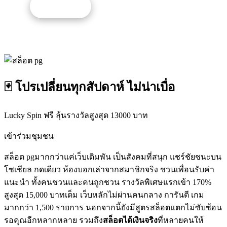
รับโปรนี้
🃏 โปรเปลี่ยนทุกสัปดาห์ ไม่น่าเบื่อ
Lucky Spin ฟรี ลุ้นรางวัลสูงสุด 13000 บาท
เข้าร่วมชุมชน
สล็อต pgมากกว่าแค่เว็บเดิมพัน เป็นสังคมที่สนุก แชร์ชัยชนะบน
โซเชียล กดเดียว ห้องบอกเล่าจากสมาชิกจริง ชวนเพื่อนรับค่า
แนะนำ ทั้งคนชวนและคนถูกชวน รางวัลพิเศษแรกเข้า 170%
สูงสุด 15,000 บาทเต็ม เว็บหลักไม่ผ่านคนกลาง การันตี เกม
มากกว่า 1,500 รายการ นอกจากนี้ยังมีสูตรสล็อตแตกไม่ซับซ้อน
รอคุณอีกหลากหลาย รวมถึง
สล็อตได้เงินจริง
ที่หลายคนให้