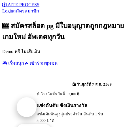
🎲 AITE PROCESS
Login
สมัครสมาชิก
🎰 สมัครสล็อต pg มีใบอนุญาตถูกกฎหมาย
เกมใหม่ อัพเดตทุกวัน
Demo ฟรี ไม่เสียเงิน
🎮 เริ่มสนุก
🔥 เข้าร่วมชุมชน
วันศุกร์ที่ 7 ส.ค. 2569
5,000 ฿
โปรโมชั่นวันนี้
แข่งอันดับ ชิงเงินรางวัล
แข่งเดิมพันสูงสุดประจำวัน อันดับ 1 รับ
5,000 บาท