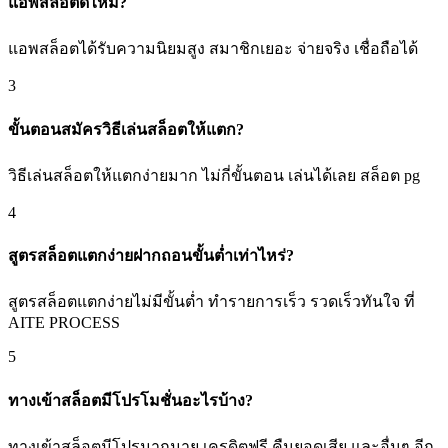
แอพสล็อตดีไหม?
แอพสล็อตได้รับความนิยมสูง สมาชิกเยอะ จ่ายจริง เชื่อถือได้
3
ขั้นตอนสมัครวิธีเล่นสล็อตให้แตก?
วิธีเล่นสล็อตให้แตกง่ายมาก ไม่กี่ขั้นตอน เล่นได้เลย สล็อต pg
4
สูตรสล็อตแตกง่ายฝากถอนขั้นต่ำเท่าไหร่?
สูตรสล็อตแตกง่ายไม่มีขั้นต่ำ ทำรายการเร็ว รวดเร็วทันใจ ที่
AITE PROCESS
5
ทางเข้าสล็อตมีโปรโมชั่นอะไรบ้าง?
ทางเข้าสล็อตมีโปรมากมาย เครดิตฟรี คืนยอดเสีย และอื่นๆ อีก