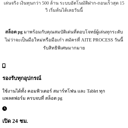
เล่นจริง เงินทุนกว่า 500 ล้าน ระบบอัตโนมัติฝาก-ถอนเร็วสุด 15
วิ เริ่มต้นได้เลยวันนี้
สล็อต pg
มาพร้อมกับคุณสมบัติเด่นที่ตอบโจทย์ผู้เล่นทุกระดับ
ไม่ว่าจะเป็นมือใหม่หรือมือเก๋า สมัครที่ AITE PROCESS วันนี้
รับสิทธิพิเศษมากมาย
รองรับทุกอุปกรณ์
ใช้งานได้ทั้ง คอมพิวเตอร์ สมาร์ทโฟน และ Tablet ทุก
แพลตฟอร์ม ครบจบที่ สล็อต pg
เปิด 24 ชม.