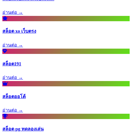
อ่านต่อ →
สล็อต xo เว็บตรง
อ่านต่อ →
สล็อต191
อ่านต่อ →
สล็อตออโต้
อ่านต่อ →
สล็อต pg ทดลองเล่น