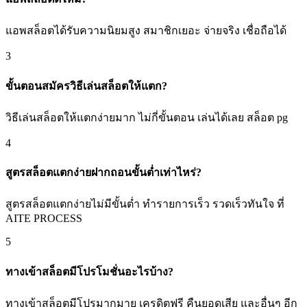
แอพสล็อตได้รับความนิยมสูง สมาชิกเยอะ จ่ายจริง เชื่อถือได้
3
ขั้นตอนสมัครวิธีเล่นสล็อตให้แตก?
วิธีเล่นสล็อตให้แตกง่ายมาก ไม่กี่ขั้นตอน เล่นได้เลย สล็อต pg
4
สูตรสล็อตแตกง่ายฝากถอนขั้นต่ำเท่าไหร่?
สูตรสล็อตแตกง่ายไม่มีขั้นต่ำ ทำรายการเร็ว รวดเร็วทันใจ ที่
AITE PROCESS
5
ทางเข้าสล็อตมีโปรโมชั่นอะไรบ้าง?
ทางเข้าสล็อตมีโปรมากมาย เครดิตฟรี คืนยอดเสีย และอื่นๆ อีก