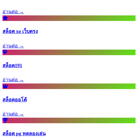
อ่านต่อ →
สล็อต xo เว็บตรง
อ่านต่อ →
สล็อต191
อ่านต่อ →
สล็อตออโต้
อ่านต่อ →
สล็อต pg ทดลองเล่น