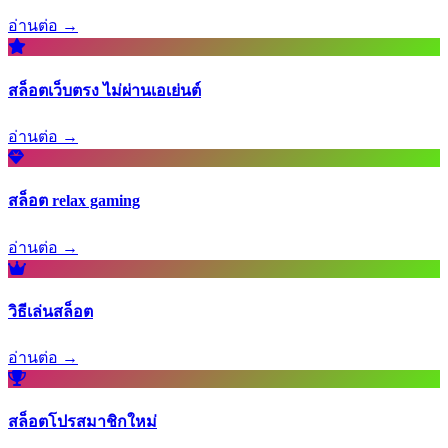
อ่านต่อ →
สล็อตเว็บตรง ไม่ผ่านเอเย่นต์
อ่านต่อ →
สล็อต relax gaming
อ่านต่อ →
วิธีเล่นสล็อต
อ่านต่อ →
สล็อตโปรสมาชิกใหม่