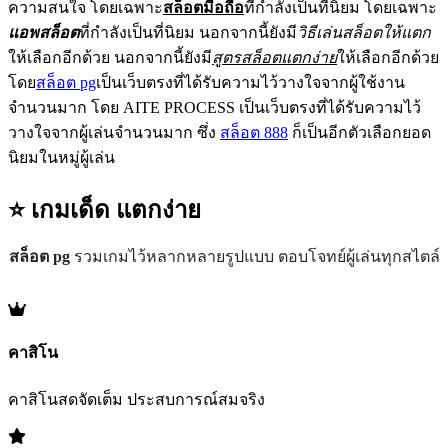
ความสนใจ โดยเฉพาะ
สล็อตมือถือ
ที่กำลังเป็นที่นิยม โดยเฉพาะ
แอพสล็อต
ที่กำลังเป็นที่นิยม นอกจากนี้ยังมี
วิธีเล่นสล็อตให้แตก
ให้เลือกอีกด้วย นอกจากนี้ยังมี
สูตรสล็อตแตกง่าย
ให้เลือกอีกด้วย
โดย
สล็อต pg
เป็นเว็บตรงที่ได้รับความไว้วางใจจากผู้ใช้งาน
จำนวนมาก โดย AITE PROCESS เป็นเว็บตรงที่ได้รับความไว้
วางใจจากผู้เล่นจำนวนมาก ซึ่ง
สล็อต 888
ก็เป็นอีกตัวเลือกยอด
นิยมในหมู่ผู้เล่น
⭐ เกมเด็ด
แตกง่าย
สล็อต pg
รวมเกมไว้หลากหลายรูปแบบ ตอบโจทย์ผู้เล่นทุกสไตล์
คาสิโน
คาสิโนสดจัดเต็ม ประสบการณ์สมจริง