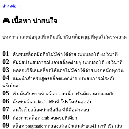
อ่านต่อ →
🎮 เนื้อหา
น่าสนใจ
บทความและข้อมูลเพิ่มเติมเกี่ยวกับ
สล็อต pg
ที่คุณไม่ควรพลาด
01
ค้นพบสล็อตมือถือไม่มีค่าใช้จ่าย ระบบออโต้ 32 วินาที
02
สัมผัสประสบการณ์แอพสล็อตง่ายๆ ระบบออโต้ 28 วินาที
03
ทดลองวิธีเล่นสล็อตให้แตกไม่มีค่าใช้จ่าย แจกหนักทุกวัน
04
แนะนำสำหรับสูตรสล็อตแตกง่าย ประสบการณ์ระดับ
พรีเมียม
05
เริ่มต้นกับทางเข้าสล็อตตอนนี้ การันตีความปลอดภัย
06
ค้นพบสล็อต fa chaiทันที โปรโมชั่นสุดคุ้ม
07
สนใจเว็บสล็อตน่าเชื่อถือ ที่นี่คือคำตอบ
08
ต้องการสล็อต amb จบครบที่เดียว
09
สล็อต pragmatic ทดลองเล่นเข้าเล่นง่ายแค่1 นาที เริ่มเล่น