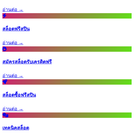
อ่านต่อ →
สล็อตฟรีสปิน
อ่านต่อ →
สมัครสล็อตรับเครดิตฟรี
อ่านต่อ →
สล็อตซื้อฟรีสปิน
อ่านต่อ →
เทคนิคสล็อต