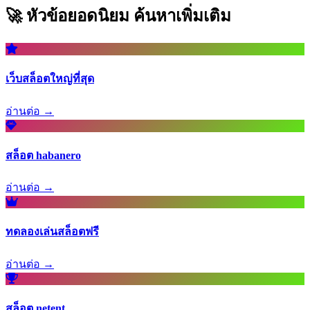
🚀 หัวข้อยอดนิยม
ค้นหาเพิ่มเติม
เว็บสล็อตใหญ่ที่สุด
อ่านต่อ →
สล็อต habanero
อ่านต่อ →
ทดลองเล่นสล็อตฟรี
อ่านต่อ →
สล็อต netent