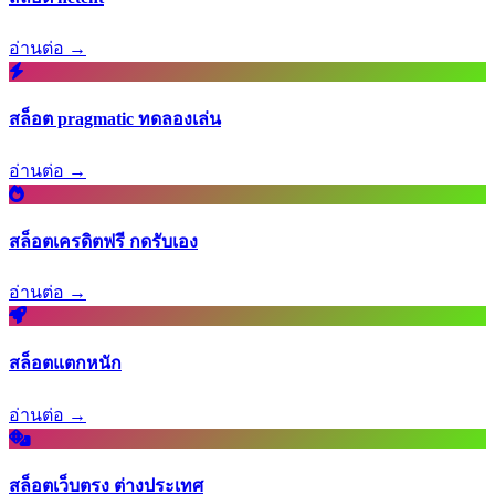
อ่านต่อ →
สล็อต pragmatic ทดลองเล่น
อ่านต่อ →
สล็อตเครดิตฟรี กดรับเอง
อ่านต่อ →
สล็อตแตกหนัก
อ่านต่อ →
สล็อตเว็บตรง ต่างประเทศ